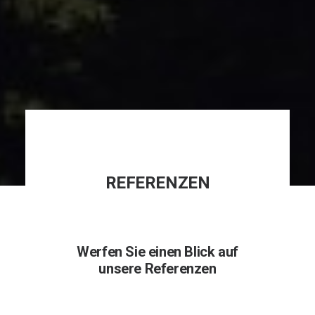
REFERENZEN
Werfen Sie einen Blick auf
unsere Referenzen