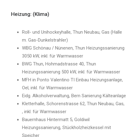
Heizung: (Klima)
Roll- und Unihockeyhalle, Thun Neubau, Gas (Halle
m. Gas-Dunkelstrahler)
WBG Schönau / Nünenen, Thun Heizungssanierung
3050 kW, inkl. für Warmwasser
BWG Thun, Hohmadstrasse 40, Thun
Heizungssanierung 500 kW, inkl. für Warmwasser
MFH in Ponto Valentino TI Einbau Heizungsanlage,
Oel, inkl. für Warmwasser
Eidg. Alkoholverwaltung, Bern Sanierung Kälteanlage
Kletterhalle, Schorenstrasse 62, Thun Neubau, Gas,
, inkl. für Warmwasser
Bauernhaus Hintermatt 5, Goldiwil
Heizungssanierung, Stückholzheizkessel mit
Speicher